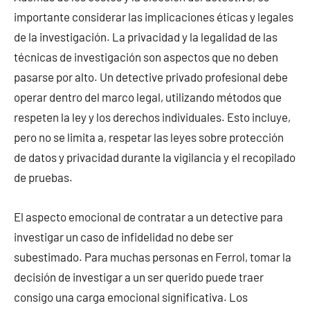
importante considerar las implicaciones éticas y legales
de la investigación. La privacidad y la legalidad de las
técnicas de investigación son aspectos que no deben
pasarse por alto. Un detective privado profesional debe
operar dentro del marco legal, utilizando métodos que
respeten la ley y los derechos individuales. Esto incluye,
pero no se limita a, respetar las leyes sobre protección
de datos y privacidad durante la vigilancia y el recopilado
de pruebas.
El aspecto emocional de contratar a un detective para
investigar un caso de infidelidad no debe ser
subestimado. Para muchas personas en Ferrol, tomar la
decisión de investigar a un ser querido puede traer
consigo una carga emocional significativa. Los