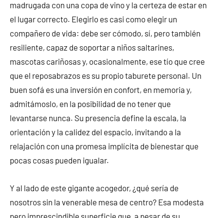
madrugada con una copa de vino y la certeza de estar en
el lugar correcto. Elegirlo es casi como elegir un
compañero de vida: debe ser cómodo, sí, pero también
resiliente, capaz de soportar a niños saltarines,
mascotas cariñosas y, ocasionalmente, ese tío que cree
que el reposabrazos es su propio taburete personal. Un
buen sofá es una inversión en confort, en memoria y,
admitámoslo, en la posibilidad de no tener que
levantarse nunca. Su presencia define la escala, la
orientación y la calidez del espacio, invitando a la
relajación con una promesa implícita de bienestar que
pocas cosas pueden igualar.
Y al lado de este gigante acogedor, ¿qué sería de
nosotros sin la venerable mesa de centro? Esa modesta
pero imprescindible superficie que, a pesar de su