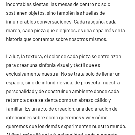
incontables siestas; las mesas de centro no solo
sostienen objetos, sino también las huellas de
innumerables conversaciones. Cada rasguño, cada
marca, cada pieza que elegimos, es una capa más en la
historia que contamos sobre nosotros mismos.
La luz, la textura, el color de cada pieza se entrelazan
para crear una sinfonía visual y táctil que es
exclusivamente nuestra. No se trata solo de llenar un
espacio, sino de infundirle vida, de proyectar nuestra
personalidad y de construir un ambiente donde cada
retorno a casa se sienta como un abrazo cálido y
familiar. Es un acto de creación, una declaración de
intenciones sobre cómo queremos vivir y cómo
queremos que los demás experimenten nuestro mundo.
Al final, más allá de la funcionalidad, cada elemento