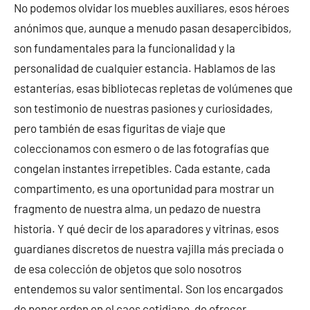
No podemos olvidar los muebles auxiliares, esos héroes
anónimos que, aunque a menudo pasan desapercibidos,
son fundamentales para la funcionalidad y la
personalidad de cualquier estancia. Hablamos de las
estanterías, esas bibliotecas repletas de volúmenes que
son testimonio de nuestras pasiones y curiosidades,
pero también de esas figuritas de viaje que
coleccionamos con esmero o de las fotografías que
congelan instantes irrepetibles. Cada estante, cada
compartimento, es una oportunidad para mostrar un
fragmento de nuestra alma, un pedazo de nuestra
historia. Y qué decir de los aparadores y vitrinas, esos
guardianes discretos de nuestra vajilla más preciada o
de esa colección de objetos que solo nosotros
entendemos su valor sentimental. Son los encargados
de poner orden en el caos cotidiano, de ofrecer