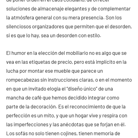
soluciones de almacenaje elegantes y de complementar
la atmósfera general con su mera presencia. Son los
silenciosos organizadores que permiten que el desorden,
si es que lo hay, sea un desorden con estilo.
El humor en la elección del mobiliario no es algo que se
vea en las etiquetas de precio, pero está implícito en la
lucha por montar ese mueble que parece un
rompecabezas sin instrucciones claras, o en el momento
en que un invitado elogia el “diseño único” de una
mancha de café que hemos decidido integrar como
parte de la decoración. Es el reconocimiento de que la
perfección es un mito, y que un hogar vive y respira con
las imperfecciones y las anécdotas que se forjan en él.
Los sofás no solo tienen cojines, tienen memoria de