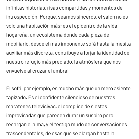
infinitas historias, risas compartidas y momentos de
introspección. Porque, seamos sinceros, el salón no es
solo una habitación más; es el epicentro de la vida
hogareña, un ecosistema donde cada pieza de
mobiliario, desde el más imponente sofá hasta la mesita
auxiliar más discreta, contribuye a forjar la identidad de
nuestro refugio más preciado, la atmósfera que nos
envuelve al cruzar el umbral.
El sofá, por ejemplo, es mucho más que un mero asiento
tapizado. Es el confidente silencioso de nuestras
maratones televisivas, el cómplice de siestas
improvisadas que parecen durar un suspiro pero
recargan el alma, y el testigo mudo de conversaciones
trascendentales, de esas que se alargan hasta la