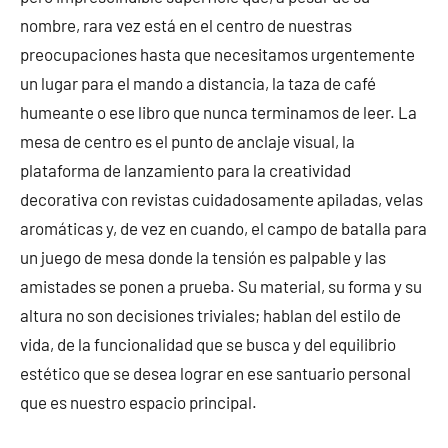
nombre, rara vez está en el centro de nuestras
preocupaciones hasta que necesitamos urgentemente
un lugar para el mando a distancia, la taza de café
humeante o ese libro que nunca terminamos de leer. La
mesa de centro es el punto de anclaje visual, la
plataforma de lanzamiento para la creatividad
decorativa con revistas cuidadosamente apiladas, velas
aromáticas y, de vez en cuando, el campo de batalla para
un juego de mesa donde la tensión es palpable y las
amistades se ponen a prueba. Su material, su forma y su
altura no son decisiones triviales; hablan del estilo de
vida, de la funcionalidad que se busca y del equilibrio
estético que se desea lograr en ese santuario personal
que es nuestro espacio principal.