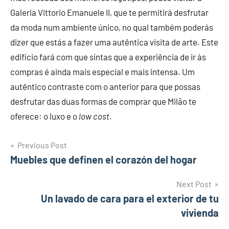
Galeria Vittorio Emanuele II, que te permitirá desfrutar
da moda num ambiente único, no qual também poderás
dizer que estás a fazer uma autêntica visita de arte. Este
edifício fará com que sintas que a experiência de ir às
compras é ainda mais especial e mais intensa. Um
autêntico contraste com o anterior para que possas
desfrutar das duas formas de comprar que Milão te
oferece: o luxo e o
low cost
.
Post
Previous Post
Muebles que definen el corazón del hogar
navigation
Next Post
Un lavado de cara para el exterior de tu
vivienda