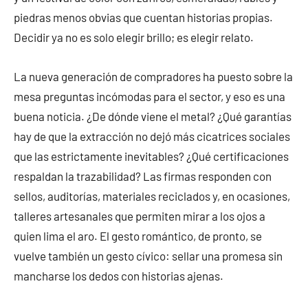
piedras menos obvias que cuentan historias propias.
Decidir ya no es solo elegir brillo; es elegir relato.
La nueva generación de compradores ha puesto sobre la
mesa preguntas incómodas para el sector, y eso es una
buena noticia. ¿De dónde viene el metal? ¿Qué garantías
hay de que la extracción no dejó más cicatrices sociales
que las estrictamente inevitables? ¿Qué certificaciones
respaldan la trazabilidad? Las firmas responden con
sellos, auditorías, materiales reciclados y, en ocasiones,
talleres artesanales que permiten mirar a los ojos a
quien lima el aro. El gesto romántico, de pronto, se
vuelve también un gesto cívico: sellar una promesa sin
mancharse los dedos con historias ajenas.