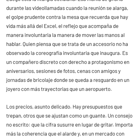
durante las videollamadas cuando la reunión se alarga,
el golpe prudente contra la mesa que recuerda que hay
vida más allá del Excel, el reflejo que acompaña de
manera involuntaria la manera de mover las manos al
hablar. Quien piensa que se trata de un accesorio no ha
observado la coreografía involuntaria que inaugura. Es
un compañero discreto con derecho a protagonismo en
aniversarios, sesiones de fotos, cenas con amigos y
jornadas de bricolaje donde se queda a resguardo en un
joyero con más trayectorias que un aeropuerto.
Los precios, asunto delicado. Hay presupuestos que
trepan, otros que se ajustan como un guante. Un consejo
no escrito: que la cifra susurre en lugar de gritar. Importa
más la coherencia que el alarde y, en un mercado con