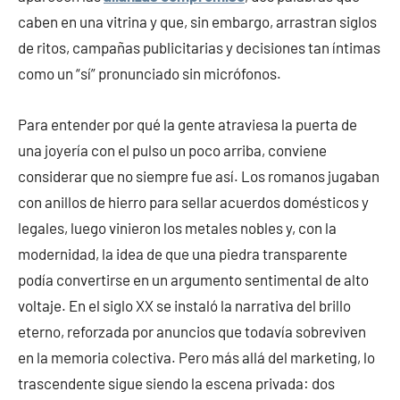
caben en una vitrina y que, sin embargo, arrastran siglos
de ritos, campañas publicitarias y decisiones tan íntimas
como un “sí” pronunciado sin micrófonos.
Para entender por qué la gente atraviesa la puerta de
una joyería con el pulso un poco arriba, conviene
considerar que no siempre fue así. Los romanos jugaban
con anillos de hierro para sellar acuerdos domésticos y
legales, luego vinieron los metales nobles y, con la
modernidad, la idea de que una piedra transparente
podía convertirse en un argumento sentimental de alto
voltaje. En el siglo XX se instaló la narrativa del brillo
eterno, reforzada por anuncios que todavía sobreviven
en la memoria colectiva. Pero más allá del marketing, lo
trascendente sigue siendo la escena privada: dos