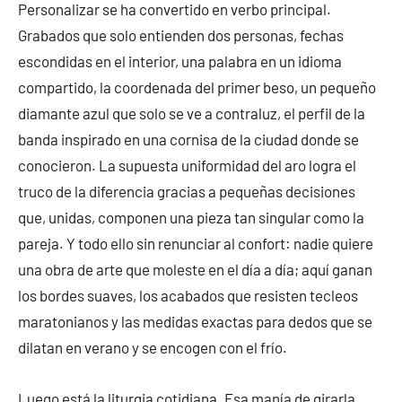
Personalizar se ha convertido en verbo principal.
Grabados que solo entienden dos personas, fechas
escondidas en el interior, una palabra en un idioma
compartido, la coordenada del primer beso, un pequeño
diamante azul que solo se ve a contraluz, el perfil de la
banda inspirado en una cornisa de la ciudad donde se
conocieron. La supuesta uniformidad del aro logra el
truco de la diferencia gracias a pequeñas decisiones
que, unidas, componen una pieza tan singular como la
pareja. Y todo ello sin renunciar al confort: nadie quiere
una obra de arte que moleste en el día a día; aquí ganan
los bordes suaves, los acabados que resisten tecleos
maratonianos y las medidas exactas para dedos que se
dilatan en verano y se encogen con el frío.
Luego está la liturgia cotidiana. Esa manía de girarla