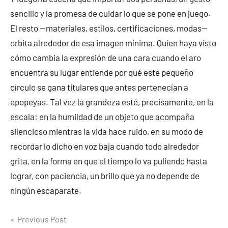
sencillo y la promesa de cuidar lo que se pone en juego.
El resto —materiales, estilos, certificaciones, modas—
orbita alrededor de esa imagen mínima. Quien haya visto
cómo cambia la expresión de una cara cuando el aro
encuentra su lugar entiende por qué este pequeño
círculo se gana titulares que antes pertenecían a
epopeyas. Tal vez la grandeza esté, precisamente, en la
escala: en la humildad de un objeto que acompaña
silencioso mientras la vida hace ruido, en su modo de
recordar lo dicho en voz baja cuando todo alrededor
grita, en la forma en que el tiempo lo va puliendo hasta
lograr, con paciencia, un brillo que ya no depende de
ningún escaparate.
Post
Previous Post