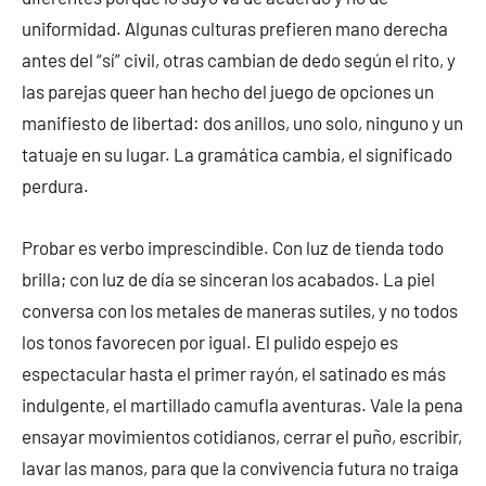
uniformidad. Algunas culturas prefieren mano derecha
antes del “sí” civil, otras cambian de dedo según el rito, y
las parejas queer han hecho del juego de opciones un
manifiesto de libertad: dos anillos, uno solo, ninguno y un
tatuaje en su lugar. La gramática cambia, el significado
perdura.
Probar es verbo imprescindible. Con luz de tienda todo
brilla; con luz de día se sinceran los acabados. La piel
conversa con los metales de maneras sutiles, y no todos
los tonos favorecen por igual. El pulido espejo es
espectacular hasta el primer rayón, el satinado es más
indulgente, el martillado camufla aventuras. Vale la pena
ensayar movimientos cotidianos, cerrar el puño, escribir,
lavar las manos, para que la convivencia futura no traiga