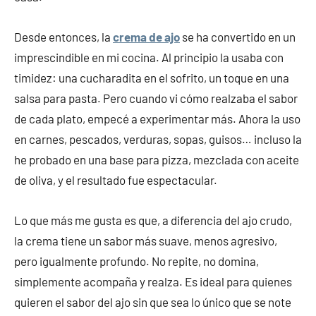
Desde entonces, la
crema de ajo
se ha convertido en un
imprescindible en mi cocina. Al principio la usaba con
timidez: una cucharadita en el sofrito, un toque en una
salsa para pasta. Pero cuando vi cómo realzaba el sabor
de cada plato, empecé a experimentar más. Ahora la uso
en carnes, pescados, verduras, sopas, guisos… incluso la
he probado en una base para pizza, mezclada con aceite
de oliva, y el resultado fue espectacular.
Lo que más me gusta es que, a diferencia del ajo crudo,
la crema tiene un sabor más suave, menos agresivo,
pero igualmente profundo. No repite, no domina,
simplemente acompaña y realza. Es ideal para quienes
quieren el sabor del ajo sin que sea lo único que se note