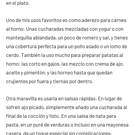
en el plato.
Uno de mis usos favoritos es como aderezo para carnes
al horno. Unas cucharadas mezcladas con yogur o con
mantequilla ablandada, un poco de romero y sal, y tienes
una cobertura perfecta para un pollo asado o un lomo de
cerdo. También la uso mucho para preparar patatas al
horno: las corto en gajos, las mezclo con crema de ajo,
aceite y pimentón, y las horneo hasta que quedan
crujientes por fuera y tiernas por dentro.
Otra maravilla es usarla en salsas rápidas. En lugar de
sofreír ajo picado, simplemente añado una cucharada al
final de la cocción y listo. En una salsa de nata para
pasta, en un puré de verduras o incluso en una mayonesa
casera, da un toque especial sin complicaciones.