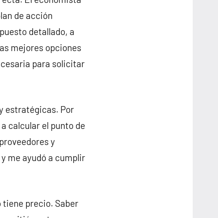
lan de acción
puesto detallado, a
las mejores opciones
esaria para solicitar
 estratégicas. Por
a calcular el punto de
 proveedores y
, y me ayudó a cumplir
 tiene precio. Saber