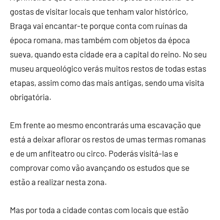
gostas de visitar locais que tenham valor histórico,
Braga vai encantar-te porque conta com ruínas da
época romana, mas também com objetos da época
sueva, quando esta cidade era a capital do reino. No seu
museu arqueológico verás muitos restos de todas estas
etapas, assim como das mais antigas, sendo uma visita
obrigatória.
Em frente ao mesmo encontrarás uma escavação que
está a deixar aflorar os restos de umas termas romanas
e de um anfiteatro ou circo. Poderás visitá-las e
comprovar como vão avançando os estudos que se
estão a realizar nesta zona.
Mas por toda a cidade contas com locais que estão