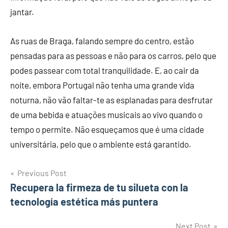
jantar.
As ruas de Braga, falando sempre do centro, estão
pensadas para as pessoas e não para os carros, pelo que
podes passear com total tranquilidade. E, ao cair da
noite, embora Portugal não tenha uma grande vida
noturna, não vão faltar-te as esplanadas para desfrutar
de uma bebida e atuações musicais ao vivo quando o
tempo o permite. Não esqueçamos que é uma cidade
universitária, pelo que o ambiente está garantido.
Post
Previous Post
Recupera la firmeza de tu silueta con la
navigation
tecnología estética más puntera
Next Post