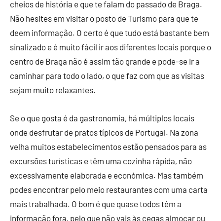
cheios de história e que te falam do passado de Braga.
Não hesites em visitar o posto de Turismo para que te
deem informação. O certo é que tudo está bastante bem
sinalizado e é muito fácil ir aos diferentes locais porque o
centro de Braga não é assim tão grande e pode-se ir a
caminhar para todo o lado, o que faz com que as visitas
sejam muito relaxantes.
Se o que gosta é da gastronomia, há múltiplos locais
onde desfrutar de pratos típicos de Portugal. Na zona
velha muitos estabelecimentos estão pensados para as
excursões turísticas e têm uma cozinha rápida, não
excessivamente elaborada e económica. Mas também
podes encontrar pelo meio restaurantes com uma carta
mais trabalhada. O bom é que quase todos têm a
informação fora, pelo que não vais às cegas almoçar ou